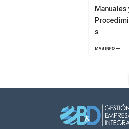
Manuales 
Procedimi
s
MÁS INFO