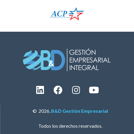
© 2026,
B&D Gestión Empresarial
Todos los derechos reservados.