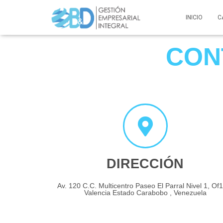
INICIO
C
CON
DIRECCIÓN
Av. 120 C.C. Multicentro Paseo El Parral Nivel 1, Of
Valencia Estado Carabobo , Venezuela