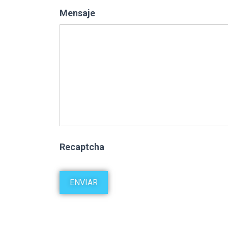
Mensaje
Recaptcha