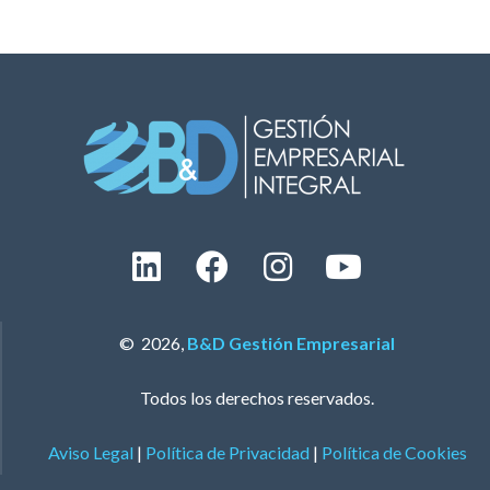
© 2026,
B&D Gestión Empresarial
Todos los derechos reservados.
Aviso Legal
|
Política de Privacidad
|
Política de Cookies