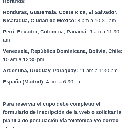
Horarios:
Honduras, Guatemala, Costa Rica, El Salvador,
Nicaragua, Ciudad de México:
8 am a 10:30 am
Perú, Ecuador, Colombia, Panamá:
9 am a 11:30
am
Venezuela, República Dominicana, Bolivia, Chile:
10 am a 12:30 pm
Argentina, Uruguay, Paraguay:
11 am a 1:30 pm
España (Madrid):
4 pm – 6:30 pm
Para reservar el cupo debe completar el
formulario de inscripción de la Web o solicitar la
planilla de postulación vía telefónica y/o correo