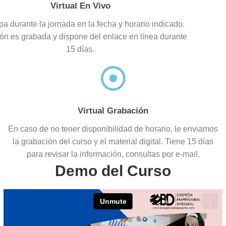
Virtual En Vivo
ipa durante la jornada en la fecha y horario indicado.
ón es grabada y dispone del enlace en línea durante
15 días.
Virtual Grabación
En caso de no tener disponibilidad de horario, le enviamos
la grabación del curso y el material digital. Tiene 15 días
para revisar la información, consultas por e-mail.
Demo del Curso