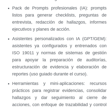
Pack de Prompts profesionales (IA): prompts
listos para generar checklists, preguntas de
entrevista, redacción de hallazgos, informes
ejecutivos y planes de acción.
Asistentes personalizados con IA (GPT/GEM):
asistentes ya configurados y entrenados con
ISO 19011 y normas de sistemas de gestión
para apoyar la preparación de auditorías,
estructuración de evidencia y elaboración de
reportes (uso guiado durante el curso).
Herramientas y mini-aplicaciones: recursos
prácticos para registrar evidencias, consolidar
hallazgos y dar seguimiento al cierre de
acciones, con enfoque de trazabilidad y control