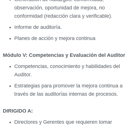
observación, oportunidad de mejora, no
conformidad (redacción clara y verificable).
Informe de auditoría.
Planes de acción y mejora continua
Módulo V: Competencias y Evaluación del Auditor
Competencias, conocimiento y habilidades del
Auditor.
Estrategias para promover la mejora continua a
través de las auditorías internas de procesos.
DIRIGIDO A:
Directores y Gerentes que requieren tomar