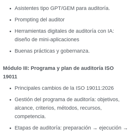
Asistentes tipo GPT/GEM para auditoría.
Prompting del auditor
Herramientas digitales de auditoría con IA:
diseño de mini-aplicaciones
Buenas prácticas y gobernanza.
Módulo III: Programa y plan de auditoría ISO
19011
Principales cambios de la ISO 19011:2026
Gestión del programa de auditoría: objetivos,
alcance, criterios, métodos, recursos,
competencia.
Etapas de auditoría: preparación → ejecución →