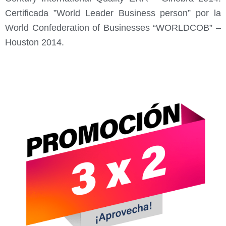
Certificada ”World Leader Business person” por la
World Confederation of Businesses “WORLDCOB” –
Houston 2014.