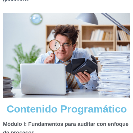
Contenido Programático
Módulo I: Fundamentos para auditar con enfoque
de procesos