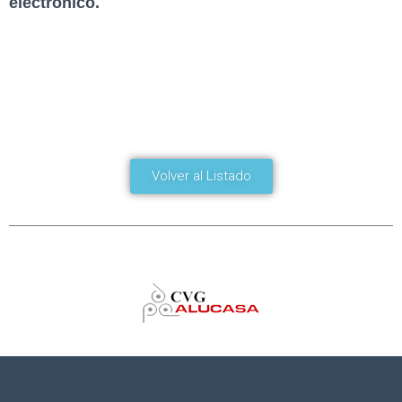
electrónico.
Volver al Listado