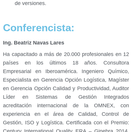
de versiones.
Conferencista:
Ing. Beatriz Navas Lares
Ha capacitado a más de 20.000 profesionales en 12
países en los últimos 18 años. Consultora
Empresarial en Iberoamérica. Ingeniero Químico,
Especialista en Gerencia Opción Logística, Magíster
en Gerencia Opción Calidad y Productividad, Auditor
Líder en Sistemas de Gestión Integrados
acreditación internacional de la OMNEX, con
experiencia en el área de Calidad, Control de
Gestión, ISO y Logística. Certificada con el Premio:
Century International Quality ERA – Ginebra 2014.