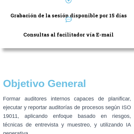
Grabación de la sesión disponible por 15 días
Consultas al facilitador vía E-mail
Objetivo General
Formar auditores internos capaces de planificar,
ejecutar y reportar auditorías de procesos según ISO
19011, aplicando enfoque basado en riesgos,
técnicas de entrevista y muestreo, y utilizando IA
generativa.