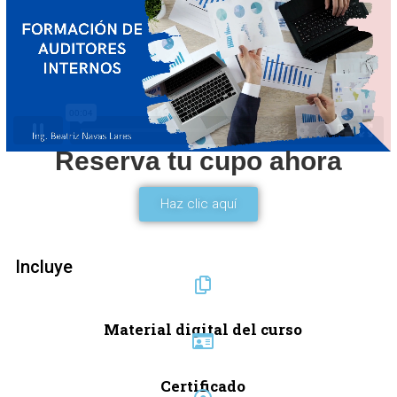
Reserva tu cupo ahora
Haz clic aquí
Incluye
Material digital del curso
Certificado