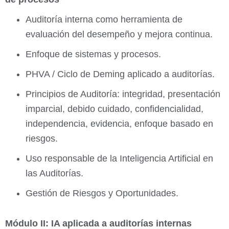
Auditoría interna como herramienta de
evaluación del desempeño y mejora continua.
Enfoque de sistemas y procesos.
PHVA / Ciclo de Deming aplicado a auditorías.
Principios de Auditoría: integridad, presentación
imparcial, debido cuidado, confidencialidad,
independencia, evidencia, enfoque basado en
riesgos.
Uso responsable de la Inteligencia Artificial en
las Auditorías.
Gestión de Riesgos y Oportunidades.
Módulo II: IA aplicada a auditorías internas