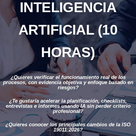
Ó
INTELIGENCIA
N
ARTIFICIAL (10
HORAS)
¿Quieres verificar el funcionamiento real de los
procesos, con evidencia objetiva y enfoque basado en
riesgos?
¿Te gustaría acelerar la planificación, checklists,
entrevistas e informes usando IA sin perder criterio
profesional?
¿Quieres conocer los principales cambios de la ISO
19011:2026?