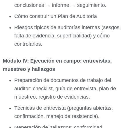
conclusiones → informe → seguimiento.
Cómo construir un Plan de Auditoría
Riesgos típicos de auditorías internas (sesgos,
falta de evidencia, superficialidad) y cómo
controlarlos.
Módulo IV: Ejecución en campo: entrevistas,
muestreo y hallazgos
Preparación de documentos de trabajo del
auditor: checklist, guía de entrevista, plan de
muestreo, registro de evidencias.
Técnicas de entrevista (preguntas abiertas,
confirmación, manejo de resistencia).
Generación de hallazgos: conformidad,