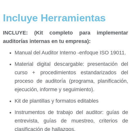
Incluye Herramientas
INCLUYE: (Kit completo para implementar
auditorías internas en tu empresa):
Manual del Auditor Interno -enfoque ISO 19011.
Material digital descargable: presentación del
curso + procedimientos estandarizados del
proceso de auditoría (programa, planificación,
ejecución, informe y seguimiento).
Kit de plantillas y formatos editables
Instrumentos de trabajo del auditor: guías de
entrevista, guías de muestreo, criterios de
clasificación de hallazgos.