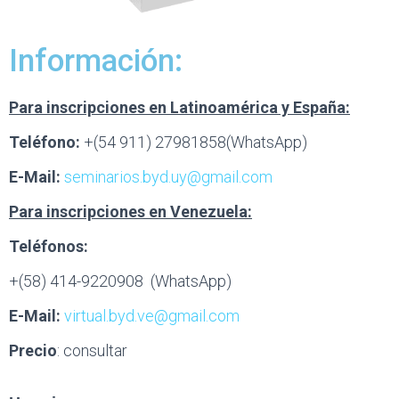
Información:
Para inscripciones en Latinoamérica y España:
Teléfono:
+(54 911) 27981858(WhatsApp)
E-Mail:
seminarios.byd.uy@gmail.com
Para inscripciones en Venezuela:
Teléfonos:
+(58) 414-9220908 (WhatsApp)
E-Mail:
virtual.byd.ve@gmail.com
Precio
: consultar