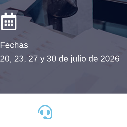
Fechas
20, 23, 27 y 30 de julio de 2026