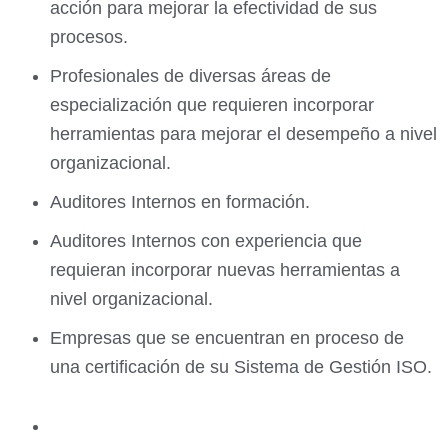
acción para mejorar la efectividad de sus
procesos.
Profesionales de diversas áreas de
especialización que requieren incorporar
herramientas para mejorar el desempeño a nivel
organizacional.
Auditores Internos en formación.
Auditores Internos con experiencia que
requieran incorporar nuevas herramientas a
nivel
organizacional.
Empresas que se encuentran en proceso de
una certificación de su Sistema de Gestión ISO.